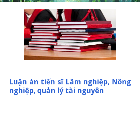
Luận án tiến sĩ Lâm nghiệp, Nông
nghiệp, quản lý tài nguyên