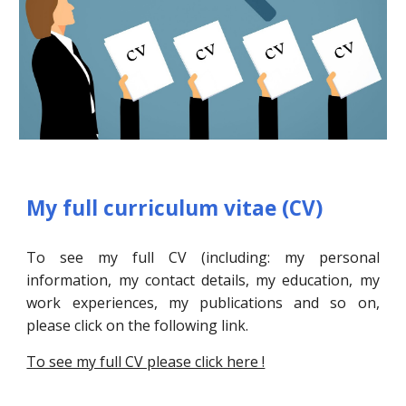
My full curriculum vitae (CV)
To see my full CV (including: my personal
information, my contact details, my education, my
work experiences, my publications and so on,
please click on the following link.
To see my full CV please click here !