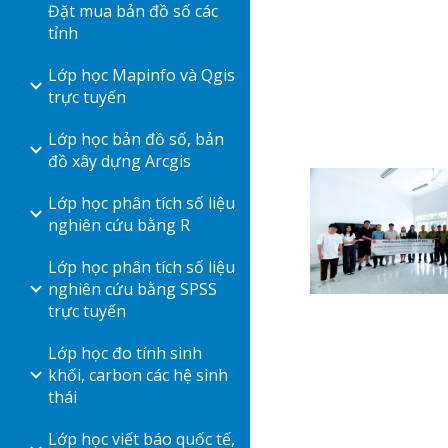
Đặt mua bản đồ số các
tỉnh
Lớp học Mapinfo và Qgis
trực tuyến
Lớp học bản đồ số, bản
đồ xây dựng Arcgis
Lớp học phân tích số liệu
nghiên cứu bằng R
Lớp học phân tích số liệu
nghiên cứu bằng SPSS
trực tuyến
Lớp học đo tính sinh
khối, carbon các hệ sinh
thái
Lớp học viết báo quốc tế,