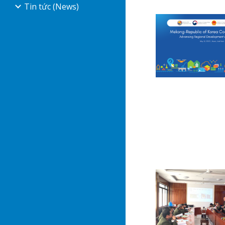
Tin tức (News)