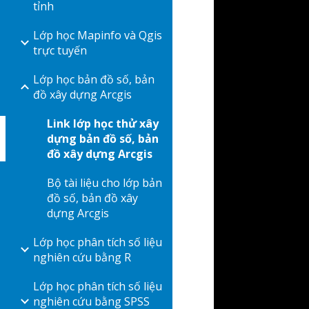
tỉnh
Lớp học Mapinfo và Qgis
trực tuyến
Lớp học bản đồ số, bản
đồ xây dựng Arcgis
Link lớp học thử xây
dựng bản đồ số, bản
đồ xây dựng Arcgis
Bộ tài liệu cho lớp bản
đồ số, bản đồ xây
dựng Arcgis
Lớp học phân tích số liệu
nghiên cứu bằng R
Lớp học phân tích số liệu
nghiên cứu bằng SPSS