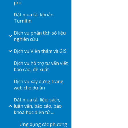
pro
Đặt mua tài khoản
Turnitin
Dịch vụ phân tích số liệu
nghiên cứu
Dịch vụ Viễn thám và GIS
Dịch vụ hỗ trợ tư vấn viết
báo cáo, đề xuất
Dịch vụ xây dựng trang
web cho dự án
Đặt mua tài liệu: sách,
luận văn, báo cáo, báo
khoa học điện tử ...
Ứng dụng các phương