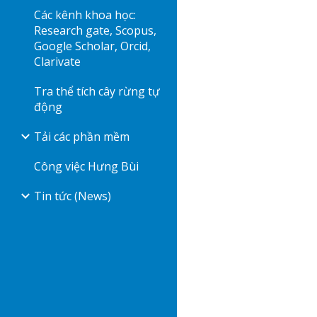
Các kênh khoa học:
Research gate, Scopus,
Google Scholar, Orcid,
Clarivate
Tra thể tích cây rừng tự
động
Tải các phần mềm
Công việc Hưng Bùi
Tin tức (News)