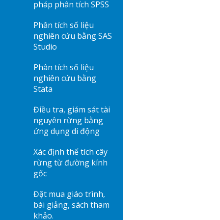
pháp phân tích SPSS
Phân tích số liệu
nghiên cứu bằng SAS
Studio
Phân tích số liệu
nghiên cứu bằng
Stata
Điều tra, giám sát tài
nguyên rừng bằng
ứng dụng di động
Xác định thể tích cây
rừng từ đường kính
gốc
Đặt mua giáo trình,
bài giảng, sách tham
khảo.