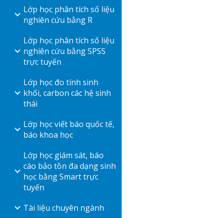
Lớp học phân tích số liệu
nghiên cứu bằng R
Lớp học phân tích số liệu
nghiên cứu bằng SPSS
trực tuyến
Lớp học đo tính sinh
khối, carbon các hệ sinh
thái
Lớp học viết báo quốc tế,
báo khoa học
Lớp học giám sát, báo
cáo bảo tồn đa dạng sinh
học bằng Smart trực
tuyến
Tài liệu chuyên ngành