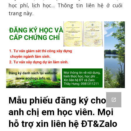
học phí, lịch học... Thông tin liên hệ ở cuối
trang này.