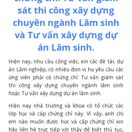
sát thi công xây dựng
chuyên ngành Lâm sinh
và Tư vấn xây dựng dự
án Lâm sinh.
Hiện nay, nhu cầu công việc, xin các đề tài, dự
án Lâm nghiệp, có nhiều đơn vị họ yêu cầu các
ứng viên phải có chứng chỉ: Tư vấn giám sát
thi công xây dựng chuyên ngành lâm sinh
hoặc Tư vấn xây dựng dự án lâm sinh.
Hiện nay nhà trường và khoa có tổ chức các
lớp học và cấp chứng chỉ này. Vì vậy, anh chị
em nào muốn được học và cấp chứng chỉ xin
hãy liên hệ trực tiếp với thầy để biết thủ tục,