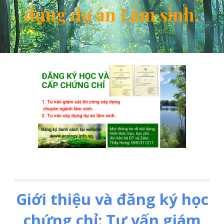
dựng dự án Lâm sinh.
Giới thiệu và đăng ký học
chứng chỉ: Tư vấn giám